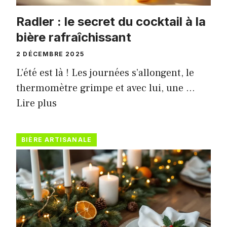
Radler : le secret du cocktail à la
bière rafraîchissant
2 DÉCEMBRE 2025
L’été est là ! Les journées s’allongent, le
thermomètre grimpe et avec lui, une …
Lire plus
BIÈRE ARTISANALE