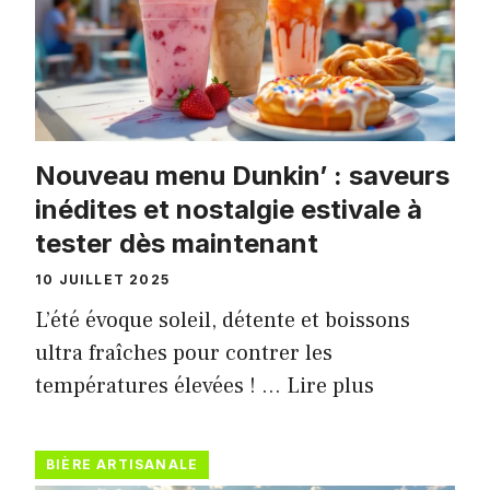
Nouveau menu Dunkin’ : saveurs
inédites et nostalgie estivale à
tester dès maintenant
10 JUILLET 2025
L’été évoque soleil, détente et boissons
ultra fraîches pour contrer les
températures élevées ! …
Lire plus
BIÈRE ARTISANALE