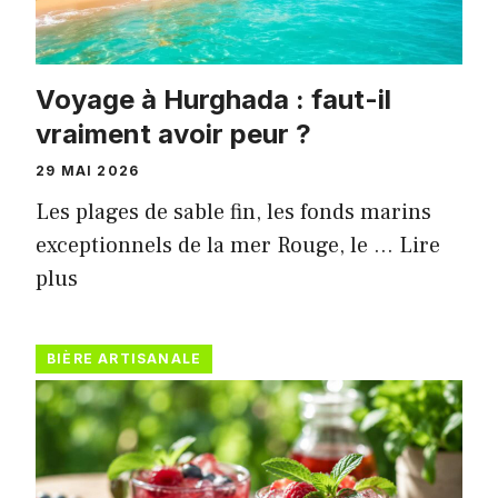
Voyage à Hurghada : faut-il
vraiment avoir peur ?
29 MAI 2026
Les plages de sable fin, les fonds marins
exceptionnels de la mer Rouge, le …
Lire
plus
BIÈRE ARTISANALE