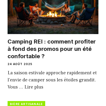
Camping REI : comment profiter
à fond des promos pour un été
confortable ?
24 AOÛT 2025
La saison estivale approche rapidement et
l’envie de camper sous les étoiles grandit.
Vous …
Lire plus
BIÈRE ARTISANALE