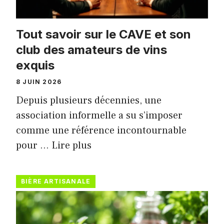
Tout savoir sur le CAVE et son
club des amateurs de vins
exquis
8 JUIN 2026
Depuis plusieurs décennies, une
association informelle a su s’imposer
comme une référence incontournable
pour …
Lire plus
BIÈRE ARTISANALE