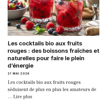
Les cocktails bio aux fruits
rouges : des boissons fraîches et
naturelles pour faire le plein
d’énergie
21 MAI 2026
Les cocktails bio aux fruits rouges
séduisent de plus en plus les amateurs de
…
Lire plus