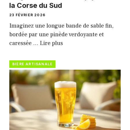
la Corse du Sud
23 FÉVRIER 2026
Imaginez une longue bande de sable fin,
bordée par une pinède verdoyante et
caressée …
Lire plus
BIÈRE ARTISANALE