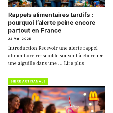
Rappels alimentaires tardifs :
pourquoi l’alerte peine encore
partout en France
23 MAI 2025
Introduction Recevoir une alerte rappel
alimentaire ressemble souvent à chercher
une aiguille dans une …
Lire plus
BIÈRE ARTISANALE