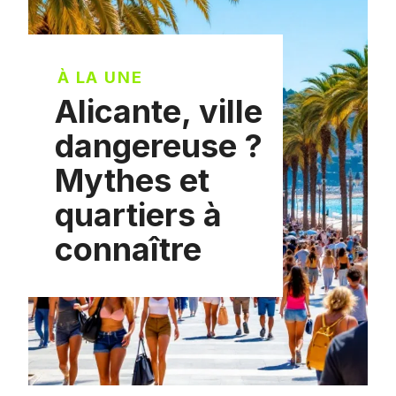
À LA UNE
Alicante, ville
dangereuse ?
Mythes et
quartiers à
connaître