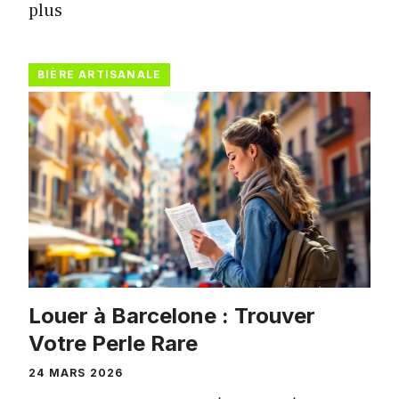
plus
BIÈRE ARTISANALE
Louer à Barcelone : Trouver
Votre Perle Rare
24 MARS 2026