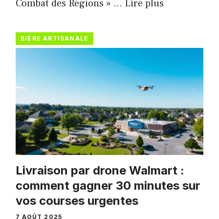
Combat des Régions » …
Lire plus
BIÈRE ARTISANALE
Livraison par drone Walmart :
comment gagner 30 minutes sur
vos courses urgentes
7 AOÛT 2025