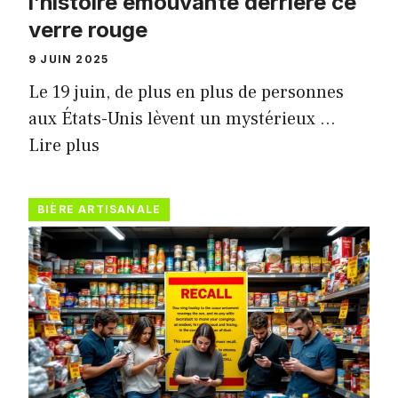
l’histoire émouvante derrière ce
verre rouge
9 JUIN 2025
Le 19 juin, de plus en plus de personnes
aux États-Unis lèvent un mystérieux …
Lire plus
BIÈRE ARTISANALE