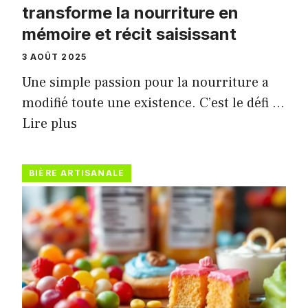
transforme la nourriture en
mémoire et récit saisissant
3 AOÛT 2025
Une simple passion pour la nourriture a
modifié toute une existence. C’est le défi …
Lire plus
BIÈRE ARTISANALE