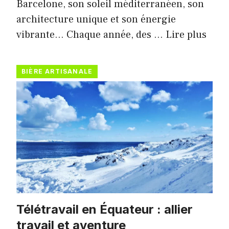
Barcelone, son soleil méditerranéen, son
architecture unique et son énergie
vibrante… Chaque année, des …
Lire plus
BIÈRE ARTISANALE
Télétravail en Équateur : allier
travail et aventure