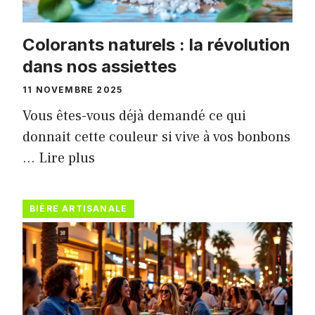
Colorants naturels : la révolution
dans nos assiettes
11 NOVEMBRE 2025
Vous êtes-vous déjà demandé ce qui
donnait cette couleur si vive à vos bonbons
…
Lire plus
BIÈRE ARTISANALE