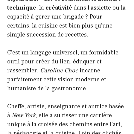
technique
, la
créativité
dans l’assiette ou la
capacité à gérer une brigade ? Pour
certains, la cuisine est bien plus qu’une
simple succession de recettes.
C’est un langage universel, un formidable
outil pour créer du lien, éduquer et
rassembler.
Caroline Choe
incarne
parfaitement cette vision moderne et
humaniste de la gastronomie.
Cheffe, artiste, enseignante et autrice basée
à
New York
, elle a su tisser une carrière
unique à la croisée des chemins entre l’art,
la pédagogie et la cuisine. Loin des clichés