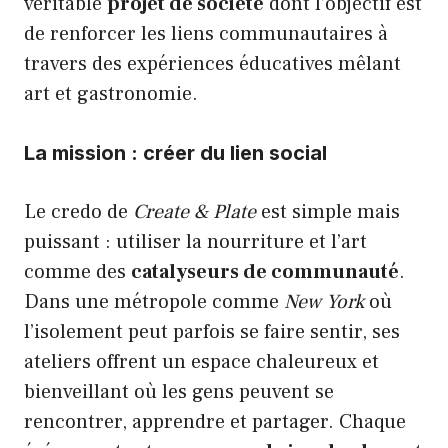
véritable
projet de société
dont l’objectif est
de renforcer les liens communautaires à
travers des expériences éducatives mêlant
art et gastronomie.
La mission : créer du lien social
Le credo de
Create & Plate
est simple mais
puissant : utiliser la nourriture et l’art
comme des
catalyseurs de communauté
.
Dans une métropole comme
New York
où
l’isolement peut parfois se faire sentir, ses
ateliers offrent un espace chaleureux et
bienveillant où les gens peuvent se
rencontrer, apprendre et partager. Chaque