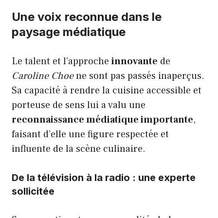
Une voix reconnue dans le
paysage médiatique
Le talent et l’approche
innovante
de
Caroline Choe
ne sont pas passés inaperçus.
Sa capacité à rendre la cuisine accessible et
porteuse de sens lui a valu une
reconnaissance médiatique importante
,
faisant d’elle une figure respectée et
influente de la scène culinaire.
De la télévision à la radio : une experte
sollicitée