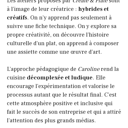
Les ateliers proposés par
Create & Plate
sont
à l’image de leur créatrice :
hybrides et
créatifs
. On n’y apprend pas seulement à
suivre une fiche technique. On y explore sa
propre créativité, on découvre l’histoire
culturelle d’un plat, on apprend à composer
une assiette comme une œuvre d’art.
L’approche pédagogique de
Caroline
rend la
cuisine
décomplexée et ludique
. Elle
encourage l’expérimentation et valorise le
processus autant que le résultat final. C’est
cette atmosphère positive et inclusive qui
fait le succès de son entreprise et qui a attiré
l’attention des plus grands médias.