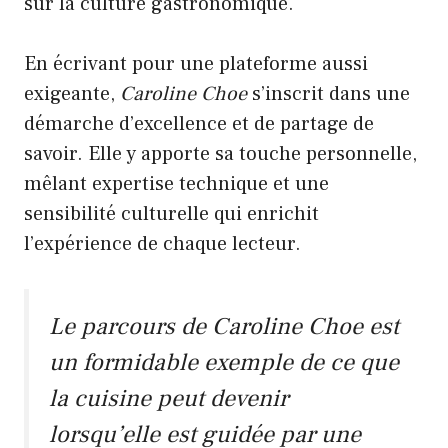
sur la culture gastronomique.
En écrivant pour une plateforme aussi
exigeante,
Caroline Choe
s’inscrit dans une
démarche d’excellence et de partage de
savoir. Elle y apporte sa touche personnelle,
mêlant expertise technique et une
sensibilité culturelle qui enrichit
l’expérience de chaque lecteur.
Le parcours de
Caroline Choe
est
un formidable exemple de ce que
la cuisine peut devenir
lorsqu’elle est guidée par une