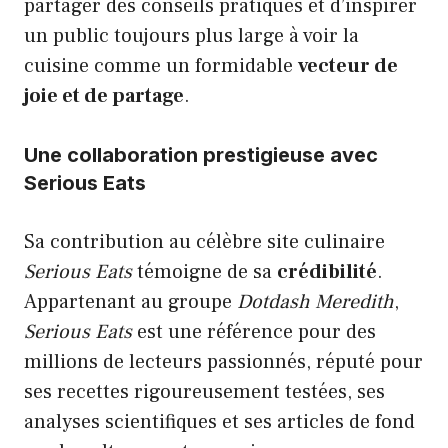
partager des conseils pratiques et d’inspirer
un public toujours plus large à voir la
cuisine comme un formidable
vecteur de
joie et de partage
.
Une collaboration prestigieuse avec
Serious Eats
Sa contribution au célèbre site culinaire
Serious Eats
témoigne de sa
crédibilité
.
Appartenant au groupe
Dotdash Meredith
,
Serious Eats
est une référence pour des
millions de lecteurs passionnés, réputé pour
ses recettes rigoureusement testées, ses
analyses scientifiques et ses articles de fond