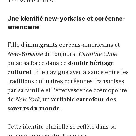
accessible à tous.
Une identité new-yorkaise et coréenne-
américaine
Fille d’immigrants coréens-américains et
New-Yorkaise
de toujours,
Caroline Choe
puise sa force dans ce
double héritage
culturel
. Elle navigue avec aisance entre les
traditions culinaires coréennes transmises
par sa famille et l’effervescence cosmopolite
de
New York
, un véritable
carrefour des
saveurs du monde
.
Cette identité plurielle se reflète dans sa