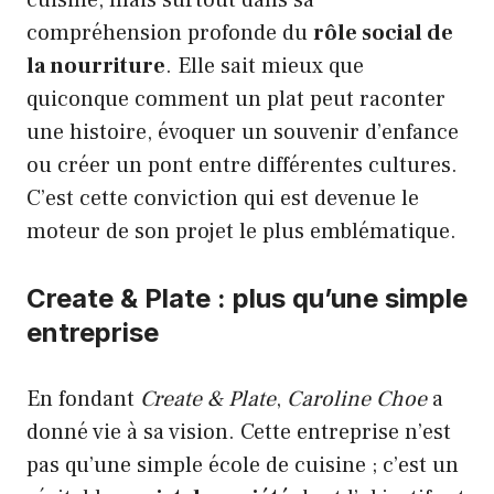
cuisine, mais surtout dans sa
compréhension profonde du
rôle social de
la nourriture
. Elle sait mieux que
quiconque comment un plat peut raconter
une histoire, évoquer un souvenir d’enfance
ou créer un pont entre différentes cultures.
C’est cette conviction qui est devenue le
moteur de son projet le plus emblématique.
Create & Plate : plus qu’une simple
entreprise
En fondant
Create & Plate
,
Caroline Choe
a
donné vie à sa vision. Cette entreprise n’est
pas qu’une simple école de cuisine ; c’est un