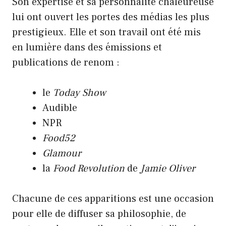
Son expertise et sa personnalité chaleureuse
lui ont ouvert les portes des médias les plus
prestigieux. Elle et son travail ont été mis
en lumière dans des émissions et
publications de renom :
le
Today Show
Audible
NPR
Food52
Glamour
la
Food Revolution
de
Jamie Oliver
Chacune de ces apparitions est une occasion
pour elle de diffuser sa philosophie, de