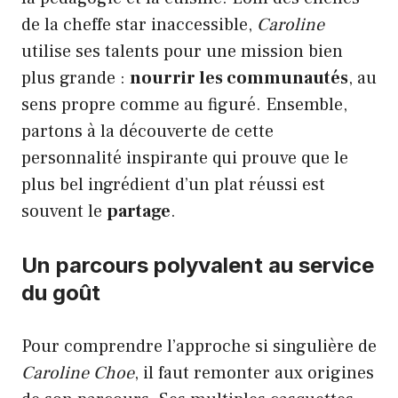
de la cheffe star inaccessible,
Caroline
utilise ses talents pour une mission bien
plus grande :
nourrir les communautés
, au
sens propre comme au figuré. Ensemble,
partons à la découverte de cette
personnalité inspirante qui prouve que le
plus bel ingrédient d’un plat réussi est
souvent le
partage
.
Un parcours polyvalent au service
du goût
Pour comprendre l’approche si singulière de
Caroline Choe
, il faut remonter aux origines