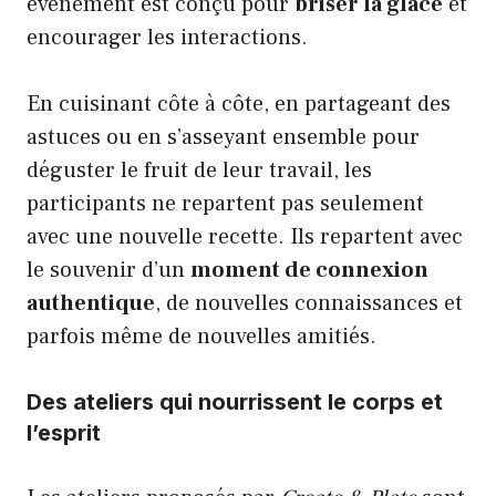
événement est conçu pour
briser la glace
et
encourager les interactions.
En cuisinant côte à côte, en partageant des
astuces ou en s’asseyant ensemble pour
déguster le fruit de leur travail, les
participants ne repartent pas seulement
avec une nouvelle recette. Ils repartent avec
le souvenir d’un
moment de connexion
authentique
, de nouvelles connaissances et
parfois même de nouvelles amitiés.
Des ateliers qui nourrissent le corps et
l’esprit