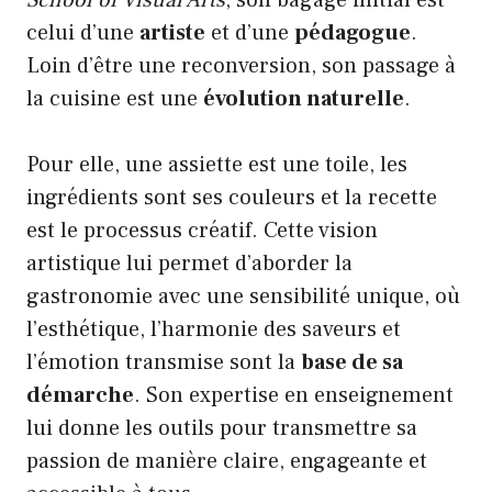
School of Visual Arts
, son bagage initial est
celui d’une
artiste
et d’une
pédagogue
.
Loin d’être une reconversion, son passage à
la cuisine est une
évolution naturelle
.
Pour elle, une assiette est une toile, les
ingrédients sont ses couleurs et la recette
est le processus créatif. Cette vision
artistique lui permet d’aborder la
gastronomie avec une sensibilité unique, où
l’esthétique, l’harmonie des saveurs et
l’émotion transmise sont la
base de sa
démarche
. Son expertise en enseignement
lui donne les outils pour transmettre sa
passion de manière claire, engageante et