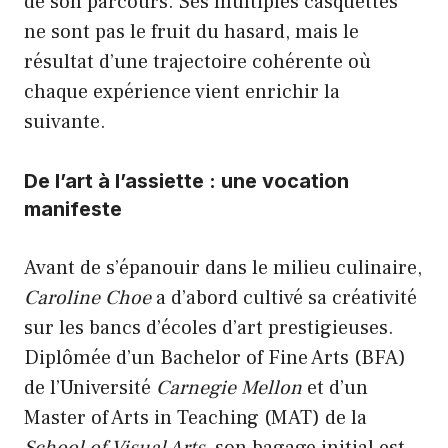
de son parcours. Ses multiples casquettes
ne sont pas le fruit du hasard, mais le
résultat d’une trajectoire cohérente où
chaque expérience vient enrichir la
suivante.
De l’art à l’assiette : une vocation
manifeste
Avant de s’épanouir dans le milieu culinaire,
Caroline Choe
a d’abord cultivé sa créativité
sur les bancs d’écoles d’art prestigieuses.
Diplômée d’un Bachelor of Fine Arts (BFA)
de l’Université
Carnegie Mellon
et d’un
Master of Arts in Teaching (MAT) de la