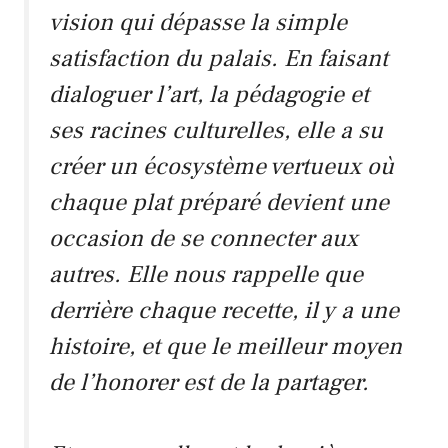
vision qui dépasse la simple
satisfaction du palais. En faisant
dialoguer l’art, la pédagogie et
ses racines culturelles, elle a su
créer un écosystème vertueux où
chaque plat préparé devient une
occasion de se connecter aux
autres. Elle nous rappelle que
derrière chaque recette, il y a une
histoire, et que le meilleur moyen
de l’honorer est de la partager.