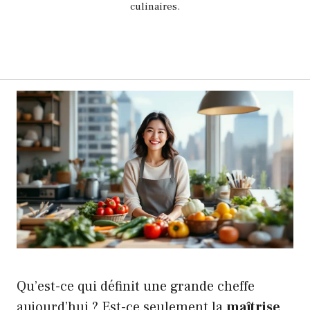
culinaires.
Qu’est-ce qui définit une grande cheffe
aujourd’hui ? Est-ce seulement la
maîtrise