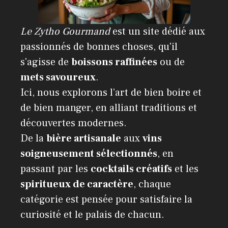
Le Zytho Gourmand
est un site dédié aux
passionnés de bonnes choses, qu'il
s'agisse de
boissons raffinées
ou de
mets savoureux
.
Ici, nous explorons l’art de bien boire et
de bien manger, en alliant traditions et
découvertes modernes.
De la
bière artisanale
aux
vins
soigneusement sélectionnés
, en
passant par les
cocktails créatifs
et les
spiritueux de caractère
, chaque
catégorie est pensée pour satisfaire la
curiosité et le palais de chacun.