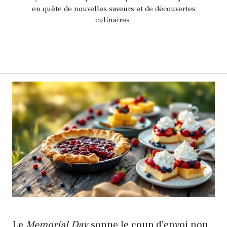
en quête de nouvelles saveurs et de découvertes
culinaires.
Le
Memorial Day
sonne le coup d’envoi non