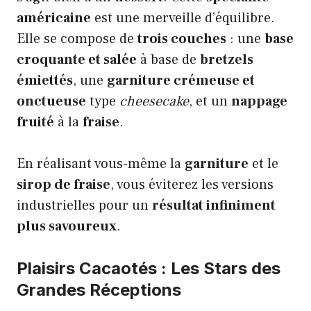
américaine
est une merveille d’équilibre.
Elle se compose de
trois couches
: une
base
croquante et salée
à base de
bretzels
émiettés
, une
garniture crémeuse et
onctueuse
type
cheesecake
, et un
nappage
fruité
à la
fraise
.
En réalisant vous-même la
garniture
et le
sirop de fraise
, vous éviterez les versions
industrielles pour un
résultat infiniment
plus savoureux
.
Plaisirs Cacaotés : Les Stars des
Grandes Réceptions