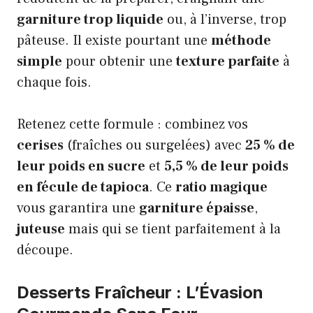
garniture trop liquide
ou, à l’inverse, trop
pâteuse. Il existe pourtant une
méthode
simple
pour obtenir une
texture parfaite
à
chaque fois.
Retenez cette formule : combinez vos
cerises
(fraîches ou surgelées) avec
25 % de
leur poids en sucre
et
5,5 % de leur poids
en fécule de tapioca
. Ce
ratio magique
vous garantira une
garniture épaisse
,
juteuse
mais qui se tient parfaitement à la
découpe.
Desserts Fraîcheur : L’Évasion