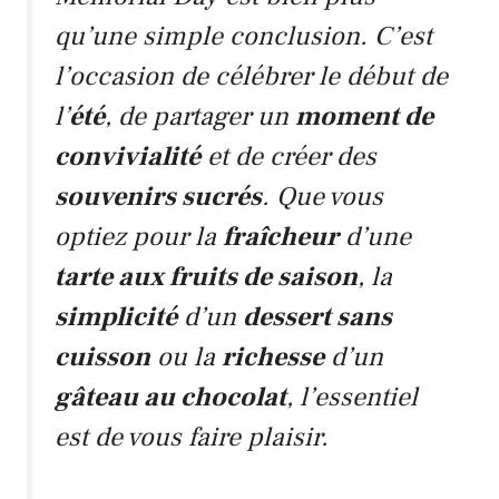
qu’une simple conclusion. C’est
l’occasion de célébrer le début de
l’
été
, de partager un
moment de
convivialité
et de créer des
souvenirs sucrés
. Que vous
optiez pour la
fraîcheur
d’une
tarte aux fruits de saison
, la
simplicité
d’un
dessert sans
cuisson
ou la
richesse
d’un
gâteau au chocolat
, l’essentiel
est de vous faire plaisir.