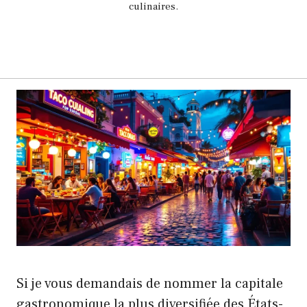
culinaires.
Si je vous demandais de nommer la capitale
gastronomique la plus diversifiée des États-