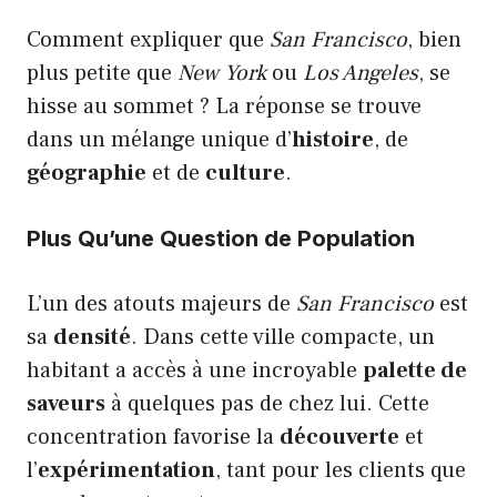
Comment expliquer que
San Francisco
, bien
plus petite que
New York
ou
Los Angeles
, se
hisse au sommet ? La réponse se trouve
dans un mélange unique d’
histoire
, de
géographie
et de
culture
.
Plus Qu’une Question de Population
L’un des atouts majeurs de
San Francisco
est
sa
densité
. Dans cette ville compacte, un
habitant a accès à une incroyable
palette de
saveurs
à quelques pas de chez lui. Cette
concentration favorise la
découverte
et
l’
expérimentation
, tant pour les clients que