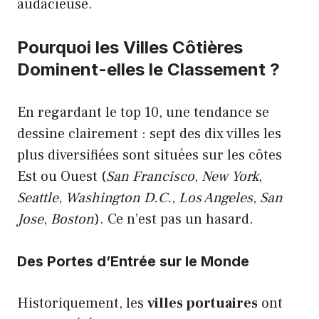
audacieuse.
Pourquoi les Villes Côtières
Dominent-elles le Classement ?
En regardant le top 10, une tendance se
dessine clairement : sept des dix villes les
plus diversifiées sont situées sur les côtes
Est ou Ouest (
San Francisco
,
New York
,
Seattle
,
Washington D.C.
,
Los Angeles
,
San
Jose
,
Boston
). Ce n’est pas un hasard.
Des Portes d’Entrée sur le Monde
Historiquement, les
villes portuaires
ont