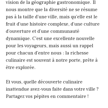
vision de la géographie gastronomique. Il
nous montre que la diversité ne se résume
pas à la taille d’une ville, mais qu’elle est le
fruit d’une histoire complexe, d’une culture
d’ouverture et d’une communauté
dynamique. C’est une excellente nouvelle
pour les voyageurs, mais aussi un rappel
pour chacun d’entre nous : la richesse
culinaire est souvent à notre porte, prête à
être explorée.
Et vous, quelle découverte culinaire
inattendue avez-vous faite dans votre ville ?
Partagez vos pépites en commentaire !