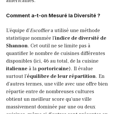
américaines.
Comment a-t-on Mesuré la Diversité ?
L’équipe d’
Escoffier
a utilisé une méthode
statistique nommée l’
indice de diversité de
Shannon
. Cet outil ne se limite pas à
quantifier le nombre de cuisines différentes
disponibles (ici, 46 au total, de la cuisine
italienne
à la
portoricaine
). Il évalue
surtout l’
équilibre de leur répartition
. En
d’autres termes, une ville avec une offre bien
répartie entre de nombreuses cultures
obtient un meilleur score qu’une ville
massivement dominée par une ou deux