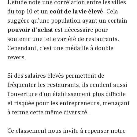
L’étude note une corrélation entre les villes
du top 10 et un
coût de la vie élevé
. Cela
suggère qu’une population ayant un certain
pouvoir d’achat
est nécessaire pour
soutenir une telle variété de restaurants.
Cependant, c’est une médaille à double
revers.
Si des salaires élevés permettent de
fréquenter les restaurants, ils rendent aussi
l’ouverture d’un établissement plus difficile
et risquée pour les entrepreneurs, menaçant
à terme cette même diversité.
Ce classement nous invite à repenser notre