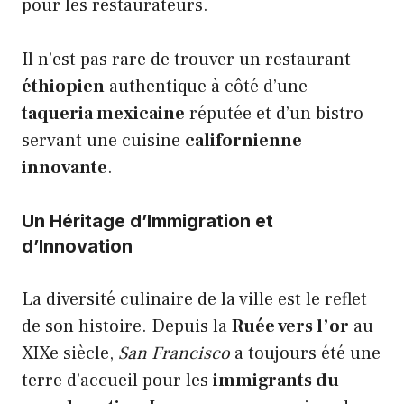
pour les restaurateurs.
Il n’est pas rare de trouver un restaurant
éthiopien
authentique à côté d’une
taqueria mexicaine
réputée et d’un bistro
servant une cuisine
californienne
innovante
.
Un Héritage d’Immigration et
d’Innovation
La diversité culinaire de la ville est le reflet
de son histoire. Depuis la
Ruée vers l’or
au
XIXe siècle,
San Francisco
a toujours été une
terre d’accueil pour les
immigrants du