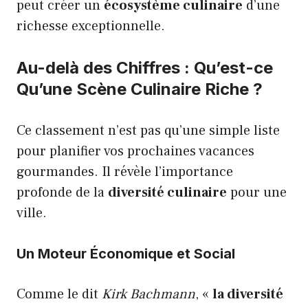
peut créer un
écosystème culinaire
d’une
richesse exceptionnelle.
Au-delà des Chiffres : Qu’est-ce
Qu’une Scène Culinaire Riche ?
Ce classement n’est pas qu’une simple liste
pour planifier vos prochaines vacances
gourmandes. Il révèle l’importance
profonde de la
diversité culinaire
pour une
ville.
Un Moteur Économique et Social
Comme le dit
Kirk Bachmann
, «
la diversité