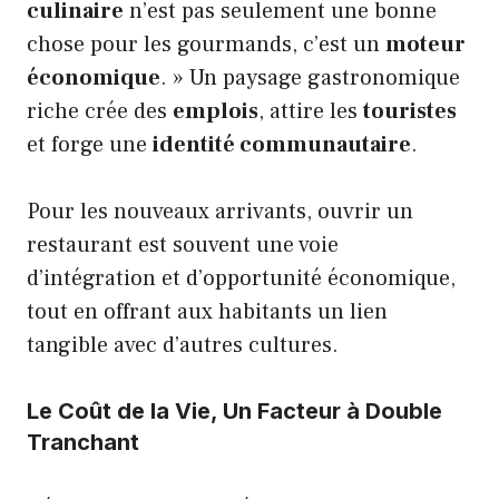
culinaire
n’est pas seulement une bonne
chose pour les gourmands, c’est un
moteur
économique
. » Un paysage gastronomique
riche crée des
emplois
, attire les
touristes
et forge une
identité communautaire
.
Pour les nouveaux arrivants, ouvrir un
restaurant est souvent une voie
d’intégration et d’opportunité économique,
tout en offrant aux habitants un lien
tangible avec d’autres cultures.
Le Coût de la Vie, Un Facteur à Double
Tranchant