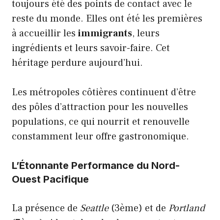
toujours été des points de contact avec le
reste du monde. Elles ont été les premières
à accueillir les
immigrants
, leurs
ingrédients et leurs savoir-faire. Cet
héritage perdure aujourd’hui.
Les métropoles côtières continuent d’être
des pôles d’attraction pour les nouvelles
populations, ce qui nourrit et renouvelle
constamment leur offre gastronomique.
L’Étonnante Performance du Nord-
Ouest Pacifique
La présence de
Seattle
(3ème) et de
Portland