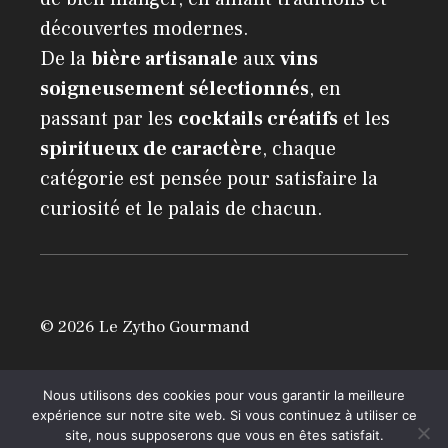
découvertes modernes.
De la
bière artisanale
aux
vins
soigneusement sélectionnés
, en
passant par les
cocktails créatifs
et les
spiritueux de caractère
, chaque
catégorie est pensée pour satisfaire la
curiosité et le palais de chacun.
© 2026 Le Zytho Gourmand
Mentions légales
Nous utilisons des cookies pour vous garantir la meilleure
expérience sur notre site web. Si vous continuez à utiliser ce
site, nous supposerons que vous en êtes satisfait.