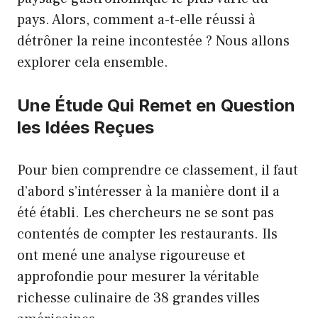
pays. Alors, comment a-t-elle réussi à
détrôner la reine incontestée ? Nous allons
explorer cela ensemble.
Une Étude Qui Remet en Question
les Idées Reçues
Pour bien comprendre ce classement, il faut
d’abord s’intéresser à la manière dont il a
été établi. Les chercheurs ne se sont pas
contentés de compter les restaurants. Ils
ont mené une analyse rigoureuse et
approfondie pour mesurer la véritable
richesse culinaire de 38 grandes villes