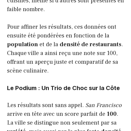
cuisines, même si d’autres sont présentes en
faible nombre.
Pour affiner les résultats, ces données ont
ensuite été pondérées en fonction de la
population
et de la
densité de restaurants
.
Chaque ville a ainsi reçu une note sur 100,
offrant un aperçu juste et comparatif de sa
scène culinaire.
Le Podium : Un Trio de Choc sur la Côte
Les résultats sont sans appel.
San Francisco
arrive en tête avec un score parfait de
100
.
La ville se distingue non seulement par sa