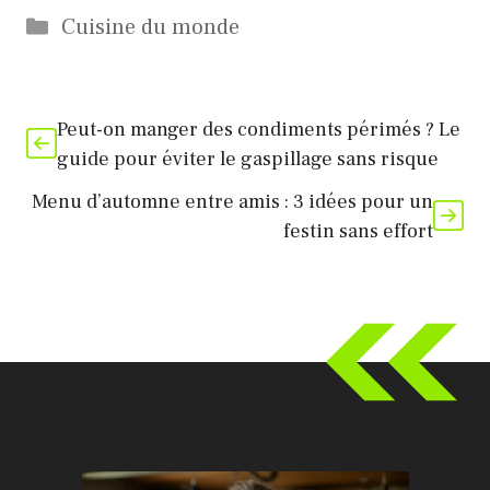
Catégories
Cuisine du monde
Peut-on manger des condiments périmés ? Le
guide pour éviter le gaspillage sans risque
Menu d’automne entre amis : 3 idées pour un
festin sans effort