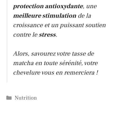
protection antioxydante
, une
meilleure stimulation
de la
croissance et un puissant soutien
contre le
stress
.
Alors, savourez votre tasse de
matcha
en toute sérénité, votre
chevelure vous en remerciera !
Catégories
Nutrition