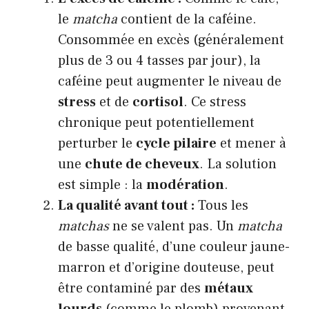
le
matcha
contient de la caféine.
Consommée en excès (généralement
plus de 3 ou 4 tasses par jour), la
caféine peut augmenter le niveau de
stress
et de
cortisol
. Ce stress
chronique peut potentiellement
perturber le
cycle pilaire
et mener à
une
chute de cheveux
. La solution
est simple : la
modération
.
La qualité avant tout :
Tous les
matchas
ne se valent pas. Un
matcha
de basse qualité, d’une couleur jaune-
marron et d’origine douteuse, peut
être contaminé par des
métaux