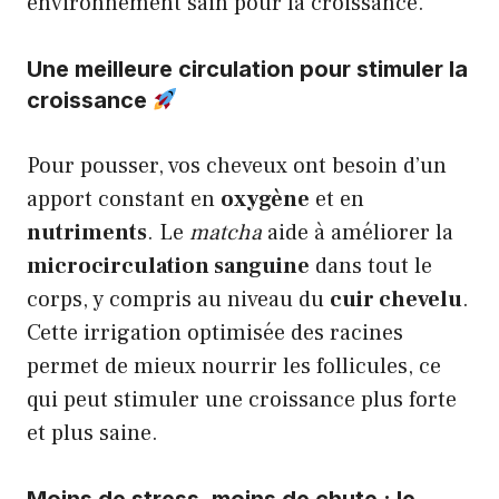
environnement sain pour la croissance.
Une meilleure circulation pour stimuler la
croissance
Pour pousser, vos cheveux ont besoin d’un
apport constant en
oxygène
et en
nutriments
. Le
matcha
aide à améliorer la
microcirculation sanguine
dans tout le
corps, y compris au niveau du
cuir chevelu
.
Cette irrigation optimisée des racines
permet de mieux nourrir les follicules, ce
qui peut stimuler une croissance plus forte
et plus saine.