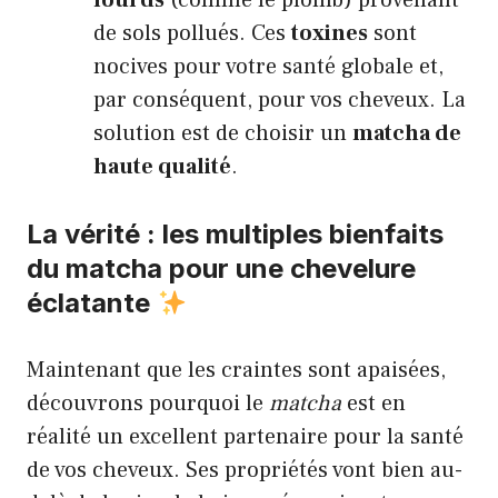
lourds
(comme le plomb) provenant
de sols pollués. Ces
toxines
sont
nocives pour votre santé globale et,
par conséquent, pour vos cheveux. La
solution est de choisir un
matcha de
haute qualité
.
La vérité : les multiples bienfaits
du matcha pour une chevelure
éclatante
Maintenant que les craintes sont apaisées,
découvrons pourquoi le
matcha
est en
réalité un excellent partenaire pour la santé
de vos cheveux. Ses propriétés vont bien au-