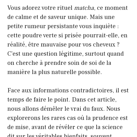
Vous adorez votre rituel
matcha
, ce moment
de calme et de saveur unique. Mais une
petite rumeur persistante vous inquiète :
cette poudre verte si prisée pourrait-elle, en
réalité, être mauvaise pour vos cheveux ?
C’est une question légitime, surtout quand
on cherche à prendre soin de soi de la
manière la plus naturelle possible.
Face aux informations contradictoires, il est
temps de faire le point. Dans cet article,
nous allons démêler le vrai du faux. Nous
explorerons les rares cas où la prudence est
de mise, avant de révéler ce que la science
dit sur les véritables bienfaits, souvent