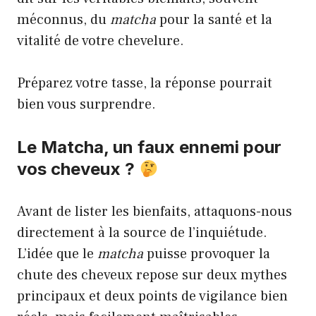
méconnus, du
matcha
pour la santé et la
vitalité de votre chevelure.
Préparez votre tasse, la réponse pourrait
bien vous surprendre.
Le Matcha, un faux ennemi pour
vos cheveux ?
Avant de lister les bienfaits, attaquons-nous
directement à la source de l’inquiétude.
L’idée que le
matcha
puisse provoquer la
chute des cheveux repose sur deux mythes
principaux et deux points de vigilance bien