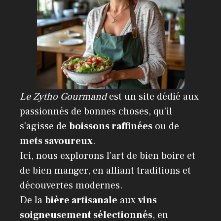
Le Zytho Gourmand
est un site dédié aux
passionnés de bonnes choses, qu'il
s'agisse de
boissons raffinées
ou de
mets savoureux
.
Ici, nous explorons l’art de bien boire et
de bien manger, en alliant traditions et
découvertes modernes.
De la
bière artisanale
aux
vins
soigneusement sélectionnés
, en