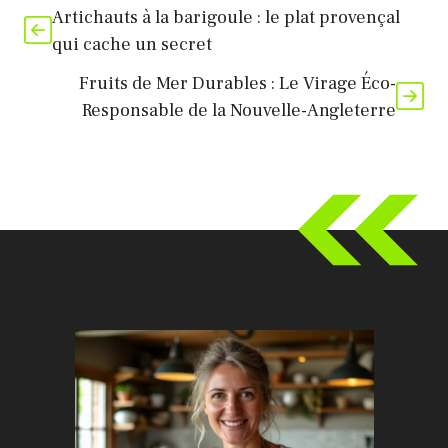
Artichauts à la barigoule : le plat provençal
qui cache un secret
Fruits de Mer Durables : Le Virage Éco-
Responsable de la Nouvelle-Angleterre