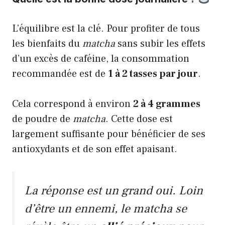
L’équilibre est la clé. Pour profiter de tous
les bienfaits du
matcha
sans subir les effets
d’un excès de caféine, la consommation
recommandée est de
1 à 2 tasses par jour
.
Cela correspond à environ
2 à 4 grammes
de poudre de
matcha
. Cette dose est
largement suffisante pour bénéficier de ses
antioxydants et de son effet apaisant.
La réponse est un grand oui. Loin
d’être un ennemi, le
matcha
se