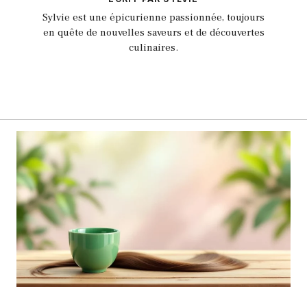
Sylvie est une épicurienne passionnée, toujours
en quête de nouvelles saveurs et de découvertes
culinaires.