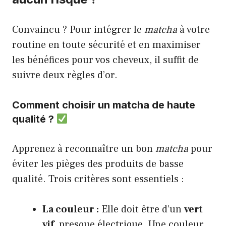
Convaincu ? Pour intégrer le
matcha
à votre
routine en toute sécurité et en maximiser
les bénéfices pour vos cheveux, il suffit de
suivre deux règles d’or.
Comment choisir un matcha de haute
qualité ?
Apprenez à reconnaître un bon
matcha
pour
éviter les pièges des produits de basse
qualité. Trois critères sont essentiels :
La couleur :
Elle doit être d’un
vert
vif
, presque électrique. Une couleur