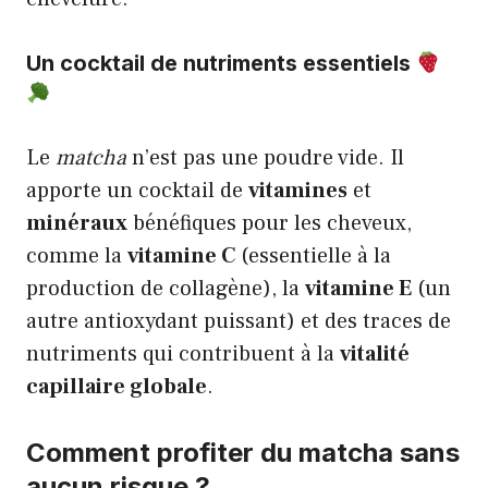
Un cocktail de nutriments essentiels
Le
matcha
n’est pas une poudre vide. Il
apporte un cocktail de
vitamines
et
minéraux
bénéfiques pour les cheveux,
comme la
vitamine C
(essentielle à la
production de collagène), la
vitamine E
(un
autre antioxydant puissant) et des traces de
nutriments qui contribuent à la
vitalité
capillaire globale
.
Comment profiter du matcha sans
aucun risque ?