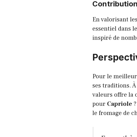
Contribution
En valorisant le
essentiel dans l
inspiré de nomb
Perspecti
Pour le meilleur
ses traditions. À
valeurs offre la
pour
Capriole
?
le fromage de ch