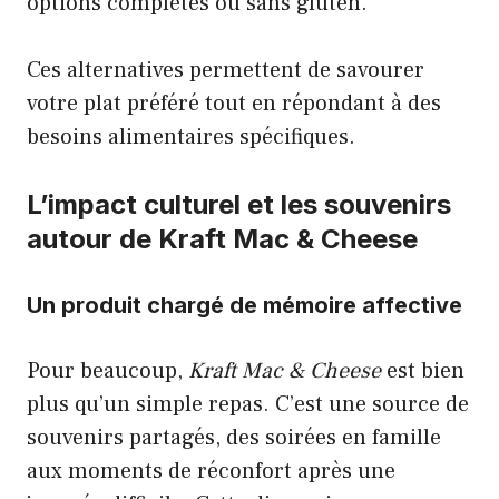
options complètes ou sans gluten.
Ces alternatives permettent de savourer
votre plat préféré tout en répondant à des
besoins alimentaires spécifiques.
L’impact culturel et les souvenirs
autour de Kraft Mac & Cheese
Un produit chargé de mémoire affective
Pour beaucoup,
Kraft Mac & Cheese
est bien
plus qu’un simple repas. C’est une source de
souvenirs partagés, des soirées en famille
aux moments de réconfort après une