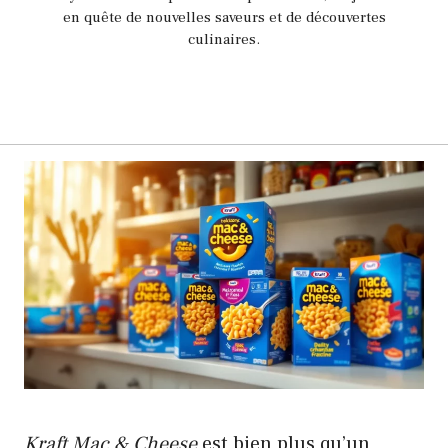
en quête de nouvelles saveurs et de découvertes
culinaires.
Kraft Mac & Cheese
est bien plus qu’un