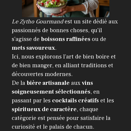
Le Zytho Gourmand
est un site dédié aux
passionnés de bonnes choses, qu'il
s'agisse de
boissons raffinées
ou de
mets savoureux
.
Ici, nous explorons l’art de bien boire et
de bien manger, en alliant traditions et
découvertes modernes.
De la
bière artisanale
aux
vins
soigneusement sélectionnés
, en
passant par les
cocktails créatifs
et les
spiritueux de caractère
, chaque
catégorie est pensée pour satisfaire la
curiosité et le palais de chacun.