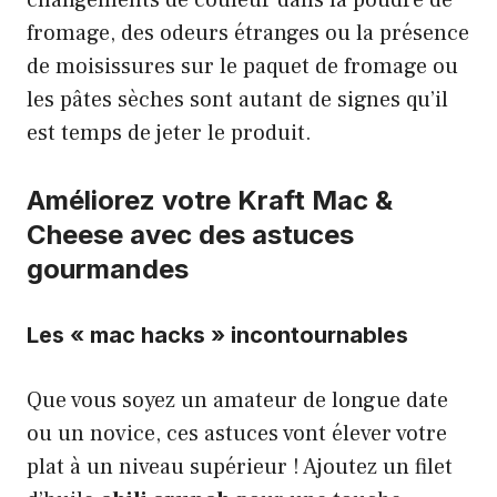
changements de couleur dans la poudre de
fromage, des odeurs étranges ou la présence
de moisissures sur le paquet de fromage ou
les pâtes sèches sont autant de signes qu’il
est temps de jeter le produit.
Améliorez votre Kraft Mac &
Cheese avec des astuces
gourmandes
Les « mac hacks » incontournables
Que vous soyez un amateur de longue date
ou un novice, ces astuces vont élever votre
plat à un niveau supérieur ! Ajoutez un filet