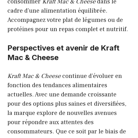
consommer
Kraft Mac & Cheese
dans le
cadre d’une alimentation équilibrée.
Accompagnez votre plat de légumes ou de
protéines pour un repas complet et nutritif.
Perspectives et avenir de Kraft
Mac & Cheese
Kraft Mac & Cheese
continue d’évoluer en
fonction des tendances alimentaires
actuelles. Avec une demande croissante
pour des options plus saines et diversifiées,
la marque explore de nouvelles avenues
pour répondre aux attentes des
consommateurs. Que ce soit par le biais de