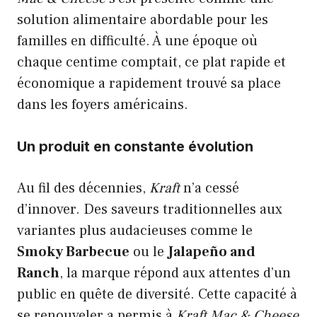
solution alimentaire abordable pour les
familles en difficulté. À une époque où
chaque centime comptait, ce plat rapide et
économique a rapidement trouvé sa place
dans les foyers américains.
Un produit en constante évolution
Au fil des décennies,
Kraft
n’a cessé
d’innover. Des saveurs traditionnelles aux
variantes plus audacieuses comme le
Smoky Barbecue
ou le
Jalapeño and
Ranch
, la marque répond aux attentes d’un
public en quête de diversité. Cette capacité à
se renouveler a permis à
Kraft Mac & Cheese