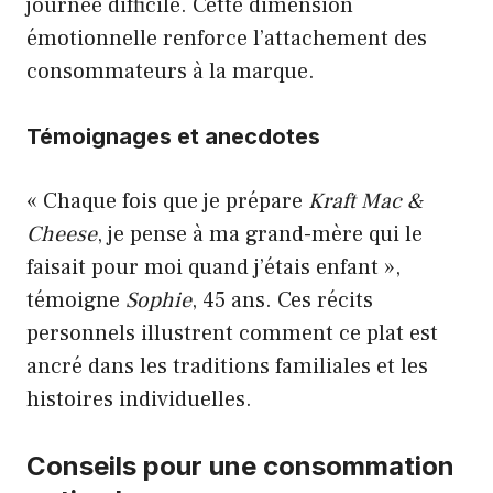
journée difficile. Cette dimension
émotionnelle renforce l’attachement des
consommateurs à la marque.
Témoignages et anecdotes
« Chaque fois que je prépare
Kraft Mac &
Cheese
, je pense à ma grand-mère qui le
faisait pour moi quand j’étais enfant »,
témoigne
Sophie
, 45 ans. Ces récits
personnels illustrent comment ce plat est
ancré dans les traditions familiales et les
histoires individuelles.
Conseils pour une consommation