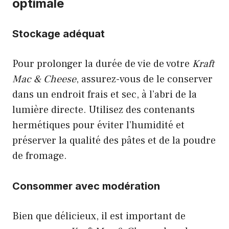
optimale
Stockage adéquat
Pour prolonger la durée de vie de votre
Kraft
Mac & Cheese
, assurez-vous de le conserver
dans un endroit frais et sec, à l’abri de la
lumière directe. Utilisez des contenants
hermétiques pour éviter l’humidité et
préserver la qualité des pâtes et de la poudre
de fromage.
Consommer avec modération
Bien que délicieux, il est important de