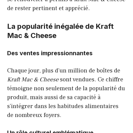
de rester pertinent et apprécié.
La popularité inégalée de Kraft
Mac & Cheese
Des ventes impressionnantes
Chaque jour, plus d’un million de boîtes de
Kraft Mac & Cheese
sont vendues. Ce chiffre
témoigne non seulement de la popularité du
produit, mais aussi de sa capacité à
s’intégrer dans les habitudes alimentaires
de nombreux foyers.
Un rôle culturel emblématique