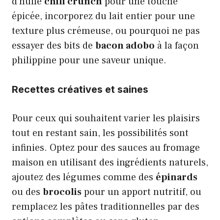
d’huile
chili crunch
pour une touche
épicée, incorporez du lait entier pour une
texture plus crémeuse, ou pourquoi ne pas
essayer des bits de
bacon adobo
à la façon
philippine pour une saveur unique.
Recettes créatives et saines
Pour ceux qui souhaitent varier les plaisirs
tout en restant sain, les possibilités sont
infinies. Optez pour des sauces au fromage
maison en utilisant des ingrédients naturels,
ajoutez des légumes comme des
épinards
ou des
brocolis
pour un apport nutritif, ou
remplacez les pâtes traditionnelles par des