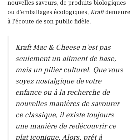
nouvelles saveurs, de produits biologiques
ou d’emballages écologiques,
Kraft
demeure
à l’écoute de son public fidèle.
Kraft Mac & Cheese
n’est pas
seulement un aliment de base,
mais un pilier culturel. Que vous
soyez nostalgique de votre
enfance ou à la recherche de
nouvelles manières de savourer
ce classique, il existe toujours
une manière de redécouvrir ce
plat iconique. Alors, prêt à