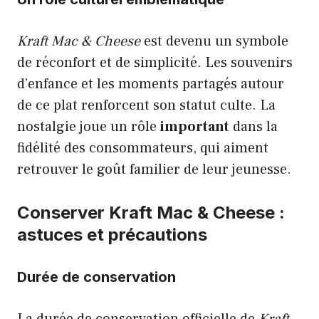
Kraft Mac & Cheese
est devenu un symbole
de réconfort et de simplicité. Les souvenirs
d’enfance et les moments partagés autour
de ce plat renforcent son statut culte. La
nostalgie joue un rôle
important
dans la
fidélité des consommateurs, qui aiment
retrouver le goût familier de leur jeunesse.
Conserver Kraft Mac & Cheese :
astuces et précautions
Durée de conservation