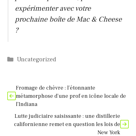
expérimenter avec votre
prochaine boîte de Mac & Cheese
?
Catégories
Uncategorized
Fromage de chèvre : l’étonnante
métamorphose d’une prof en icône locale de
l’Indiana
Lutte judiciaire saisissante : une distillerie
californienne remet en question les lois de
New York