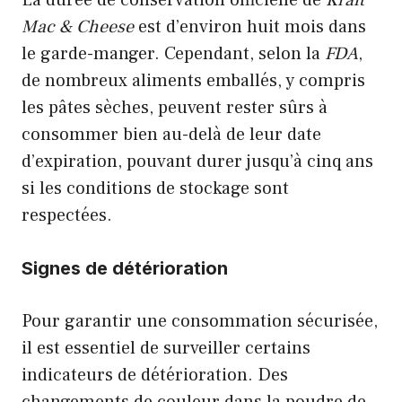
La durée de conservation officielle de
Kraft
Mac & Cheese
est d’environ huit mois dans
le garde-manger. Cependant, selon la
FDA
,
de nombreux aliments emballés, y compris
les pâtes sèches, peuvent rester sûrs à
consommer bien au-delà de leur date
d’expiration, pouvant durer jusqu’à cinq ans
si les conditions de stockage sont
respectées.
Signes de détérioration
Pour garantir une consommation sécurisée,
il est essentiel de surveiller certains
indicateurs de détérioration. Des