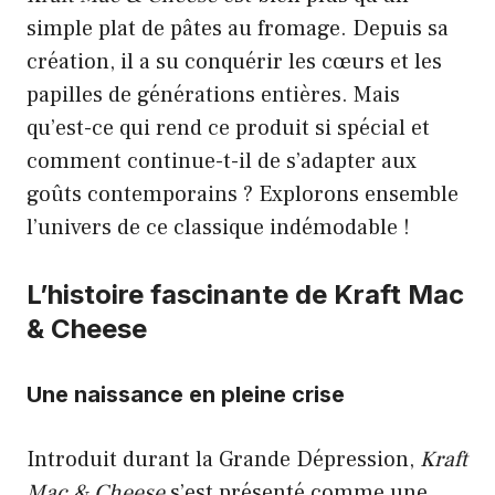
simple plat de pâtes au fromage. Depuis sa
création, il a su conquérir les cœurs et les
papilles de générations entières. Mais
qu’est-ce qui rend ce produit si spécial et
comment continue-t-il de s’adapter aux
goûts contemporains ? Explorons ensemble
l’univers de ce classique indémodable !
L’histoire fascinante de Kraft Mac
& Cheese
Une naissance en pleine crise
Introduit durant la Grande Dépression,
Kraft
Mac & Cheese
s’est présenté comme une